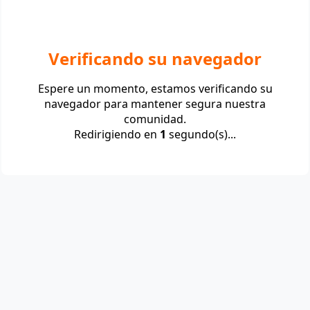
Verificando su navegador
Espere un momento, estamos verificando su
navegador para mantener segura nuestra
comunidad.
Redirigiendo en
1
segundo(s)...