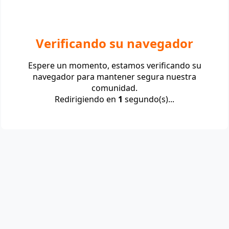
Verificando su navegador
Espere un momento, estamos verificando su
navegador para mantener segura nuestra
comunidad.
Redirigiendo en
1
segundo(s)...