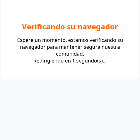
Verificando su navegador
Espere un momento, estamos verificando su
navegador para mantener segura nuestra
comunidad.
Redirigiendo en
1
segundo(s)...