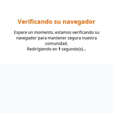
Verificando su navegador
Espere un momento, estamos verificando su
navegador para mantener segura nuestra
comunidad.
Redirigiendo en
1
segundo(s)...