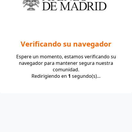
Verificando su navegador
Espere un momento, estamos verificando su
navegador para mantener segura nuestra
comunidad.
Redirigiendo en
1
segundo(s)...