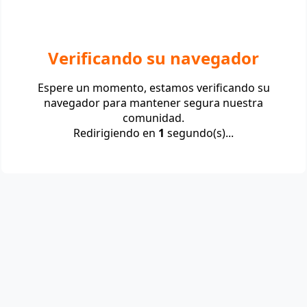
Verificando su navegador
Espere un momento, estamos verificando su
navegador para mantener segura nuestra
comunidad.
Redirigiendo en
1
segundo(s)...