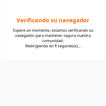
Verificando su navegador
Espere un momento, estamos verificando su
navegador para mantener segura nuestra
comunidad.
Redirigiendo en
1
segundo(s)...