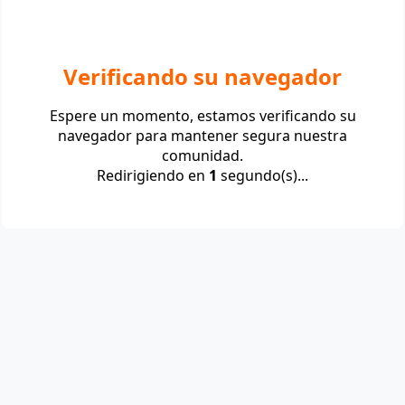
Verificando su navegador
Espere un momento, estamos verificando su
navegador para mantener segura nuestra
comunidad.
Redirigiendo en
1
segundo(s)...