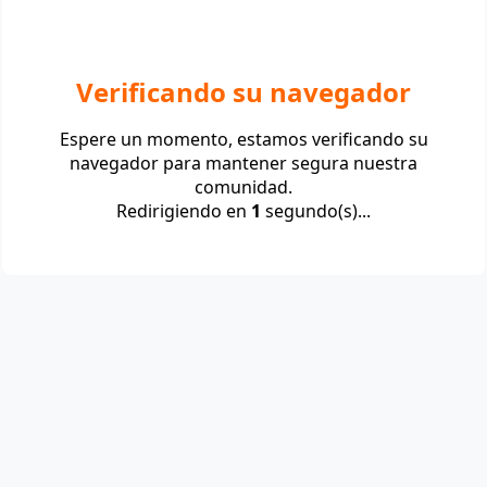
Verificando su navegador
Espere un momento, estamos verificando su
navegador para mantener segura nuestra
comunidad.
Redirigiendo en
1
segundo(s)...